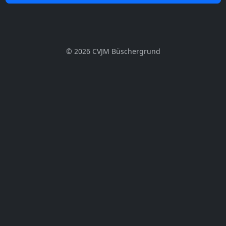
© 2026 CVJM Büschergrund