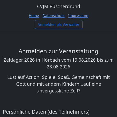
CVJM Büschergrund
Home
Datenschutz
Impressum
Anmelden als Verwalter
Anmelden zur Veranstaltung
Zeltlager 2026 in Hörbach vom 19.08.2026 bis zum
28.08.2026
Lust auf Action, Spiele, Spaß, Gemeinschaft mit
Gott und mit andern Kindern...auf eine
unvergessliche Zeit?
Persönliche Daten (des Teilnehmers)