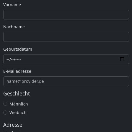
Vorname
Nachname
Geburtsdatum
E-Mailadresse
Geschlecht
Männlich
Weiblich
Adresse