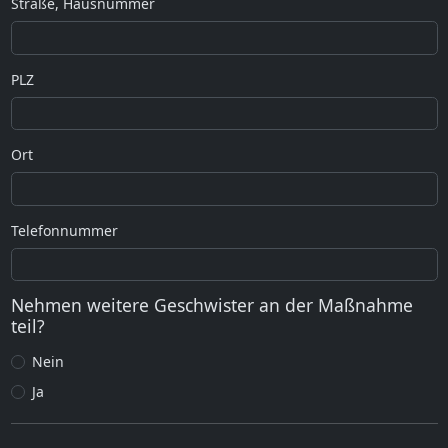
Straße, Hausnummer
PLZ
Ort
Telefonnummer
Nehmen weitere Geschwister an der Maßnahme
teil?
Nein
Ja